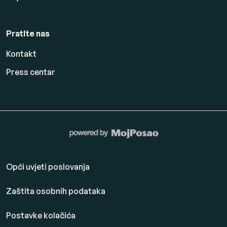
Pratite nas
Kontakt
Press centar
Opći uvjeti poslovanja
Zaštita osobnih podataka
Postavke kolačića