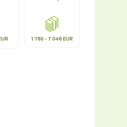
 EUR
1 785 - 7 048 EUR