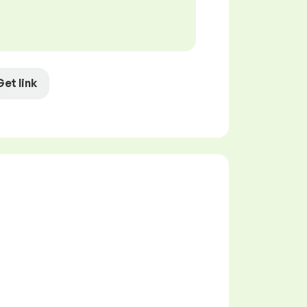
Get link