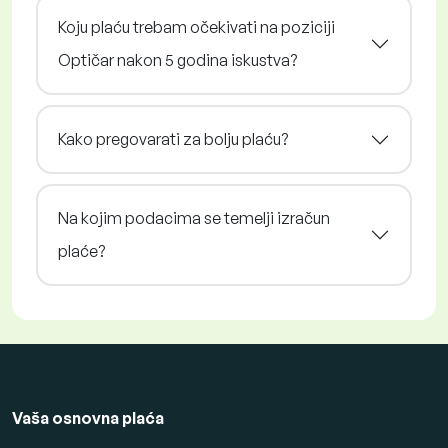
Koju plaću trebam očekivati na poziciji
Optičar nakon 5 godina iskustva?
Kako pregovarati za bolju plaću?
Na kojim podacima se temelji izračun
plaće?
Vaša osnovna plaća