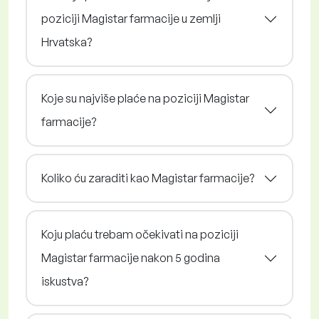
poziciji Magistar farmacije u zemlji
Hrvatska?
Koje su najviše plaće na poziciji Magistar
farmacije?
Koliko ću zaraditi kao Magistar farmacije?
Koju plaću trebam očekivati na poziciji
Magistar farmacije nakon 5 godina
iskustva?