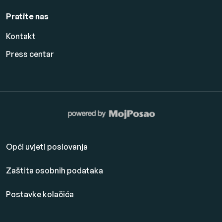
Pratite nas
Kontakt
Press centar
Opći uvjeti poslovanja
Zaštita osobnih podataka
Postavke kolačića