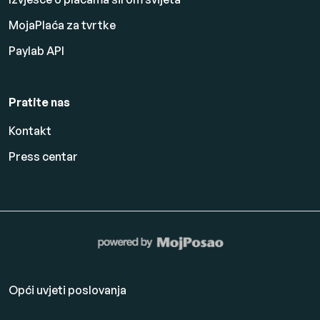
MojaPlaća za tvrtke
Paylab API
Pratite nas
Kontakt
Press centar
Opći uvjeti poslovanja