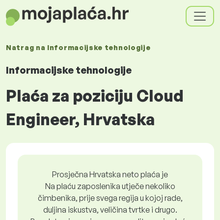
Natrag na
Informacijske tehnologije
Informacijske tehnologije
Plaća za poziciju Cloud
Engineer, Hrvatska
Prosječna Hrvatska neto plaća je
Na plaću zaposlenika utječe nekoliko
čimbenika, prije svega regija u kojoj rade,
duljina iskustva, veličina tvrtke i drugo.