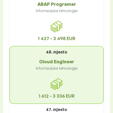
ABAP Programer
Informacijske tehnologije
1 427 - 3 498 EUR
48. mjesto
Cloud Engineer
Informacijske tehnologije
1 612 - 3 336 EUR
47. mjesto