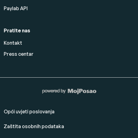
Paylab API
Pratite nas
Kontakt
Press centar
Opći uvjeti poslovanja
Zaštita osobnih podataka