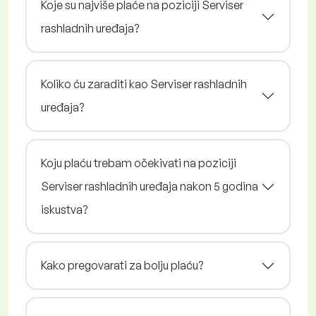
Koje su najviše plaće na poziciji Serviser
rashladnih uređaja?
Koliko ću zaraditi kao Serviser rashladnih
uređaja?
Koju plaću trebam očekivati na poziciji
Serviser rashladnih uređaja nakon 5 godina
iskustva?
Kako pregovarati za bolju plaću?