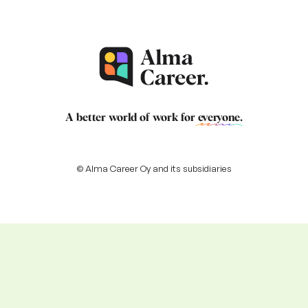
A better world of work for
everyone
.
© Alma Career Oy and its subsidiaries