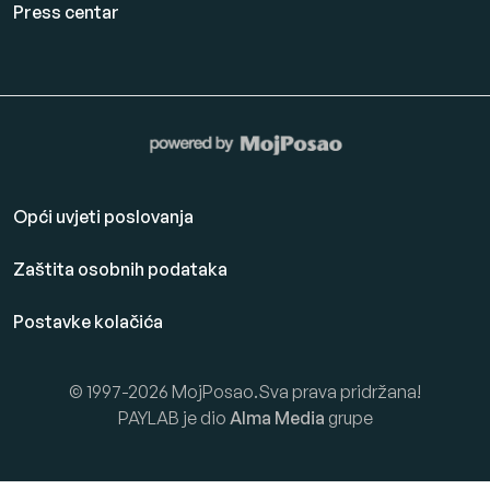
Press centar
Opći uvjeti poslovanja
Zaštita osobnih podataka
Postavke kolačića
© 1997-2026 MojPosao.Sva prava pridržana!
PAYLAB je dio
Alma Media
grupe