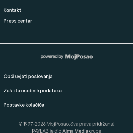
Kontakt
Press centar
Opći uvjeti poslovanja
Zaštita osobnih podataka
Postavke kolačića
© 1997-2026 MojPosao.Sva prava pridržana!
PAYLAB je dio
Alma Media
grupe