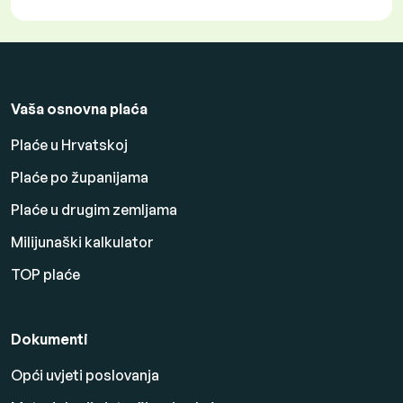
Vaša osnovna plaća
Plaće u Hrvatskoj
Plaće po županijama
Plaće u drugim zemljama
Milijunaški kalkulator
TOP plaće
Dokumenti
Opći uvjeti poslovanja