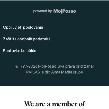
Opći uvjeti poslovanja
Zaštita osobnih podataka
Postavke kolačića
© 1997-2026 MojPosao.Sva prava pridržana!
PAYLAB je dio
Alma Media
grupe
We are a member of