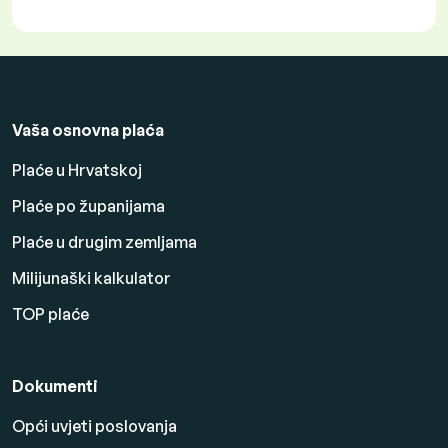
Vaša osnovna plaća
Plaće u Hrvatskoj
Plaće po županijama
Plaće u drugim zemljama
Milijunaški kalkulator
TOP plaće
Dokumenti
Opći uvjeti poslovanja