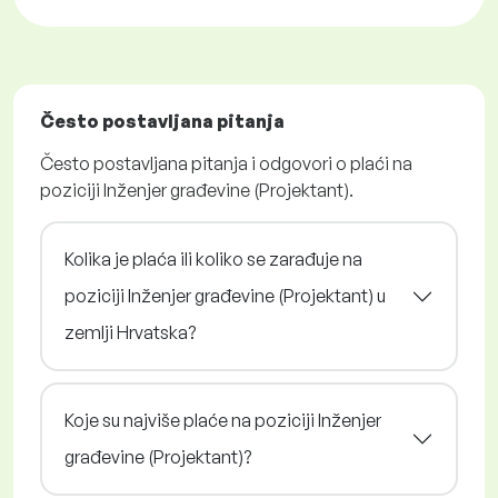
Često postavljana pitanja
Često postavljana pitanja i odgovori o plaći na
poziciji Inženjer građevine (Projektant).
Kolika je plaća ili koliko se zarađuje na
poziciji Inženjer građevine (Projektant) u
zemlji Hrvatska?
Koje su najviše plaće na poziciji Inženjer
građevine (Projektant)?