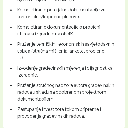
Kompletiranje parcijalne dokumentacije za
teritorijalne/kopnene planove.
Kompletiranje dokumentacije o procjeni
utjecaja izgradnje na okoliš.
Pružanje tehničkih i ekonomskih savjetodavnih
usluga (stručna mišljenja, ankete, procjene,
itd.).
Izvođenje građevinskih mjerenja i dijagnostika
izgradnje.
Pružanje stručnog nadzora autora građevinskih
radova u skladu sa odobrenom projektnom
dokumentacijom.
Zastupanje investitora tokom pripreme i
provođenja građevinskih radova.