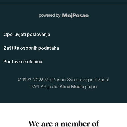
Opći uvjeti poslovanja
Zaštita osobnih podataka
Postavke kolačića
© 1997-2026 MojPosao.Sva prava pridržana!
PAYLAB je dio
Alma Media
grupe
We are a member of