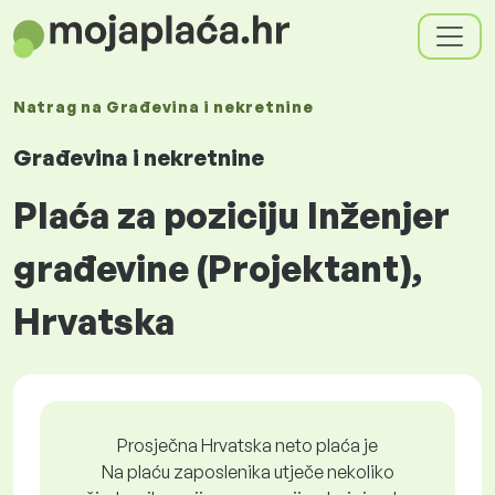
Natrag na
Građevina i nekretnine
Građevina i nekretnine
Plaća za poziciju Inženjer
građevine (Projektant),
Hrvatska
Prosječna Hrvatska neto plaća je
Na plaću zaposlenika utječe nekoliko