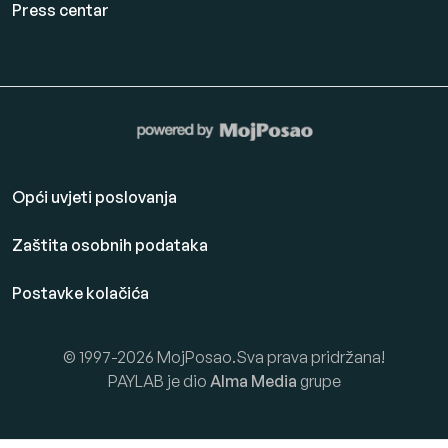
Press centar
Opći uvjeti poslovanja
Zaštita osobnih podataka
Postavke kolačića
© 1997-2026 MojPosao.Sva prava pridržana!
PAYLAB je dio
Alma Media
grupe