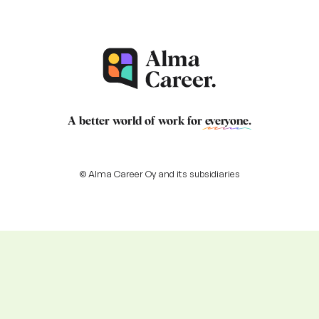
A better world of work for
everyone
.
© Alma Career Oy and its subsidiaries