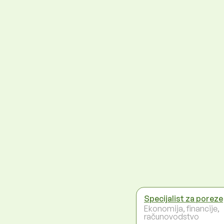
Specijalist za poreze
Ekonomija, financije,
računovodstvo