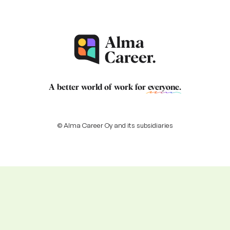
A better world of work for
everyone
.
© Alma Career Oy and its subsidiaries