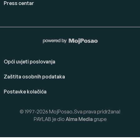
Press centar
Opći uvjeti poslovanja
Zaštita osobnih podataka
Postavke kolačića
© 1997-2026 MojPosao.Sva prava pridržana!
PAYLAB je dio
Alma Media
grupe