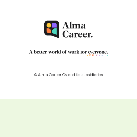
A better world of work for
everyone
.
© Alma Career Oy and its subsidiaries