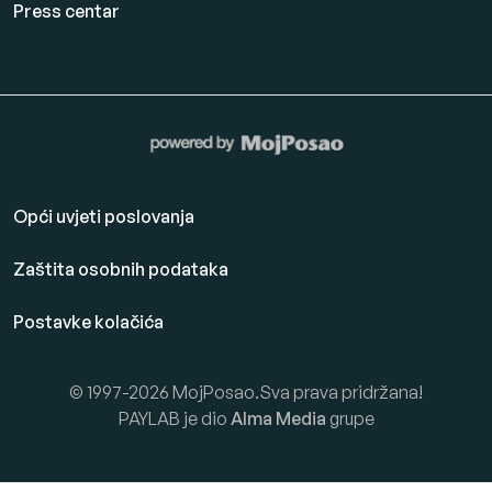
Press centar
Opći uvjeti poslovanja
Zaštita osobnih podataka
Postavke kolačića
© 1997-2026 MojPosao.Sva prava pridržana!
PAYLAB je dio
Alma Media
grupe