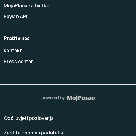
MojaPlaća za tvrtke
Paylab API
Pratite nas
Kontakt
Press centar
Opći uvjeti poslovanja
Zaštita osobnih podataka