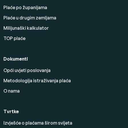
Plaće po županijama
Plaće u drugim zemljama
Milijunaški kalkulator
TOP plaće
Dokumenti
Opći uvjeti poslovanja
Metodologija istraživanja plaća
O nama
Tvrtke
Izvješće o plaćama širom svijeta