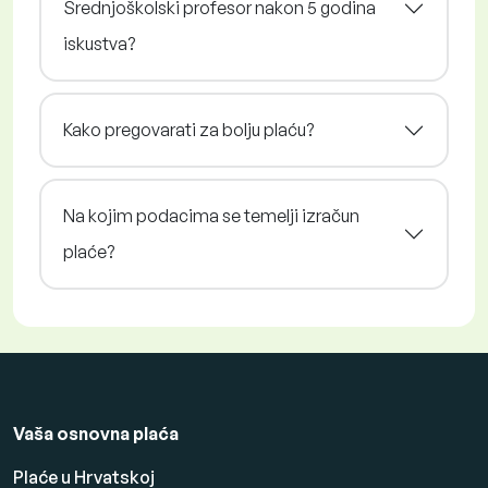
Srednjoškolski profesor nakon 5 godina
iskustva?
Kako pregovarati za bolju plaću?
Na kojim podacima se temelji izračun
plaće?
Vaša osnovna plaća
Plaće u Hrvatskoj