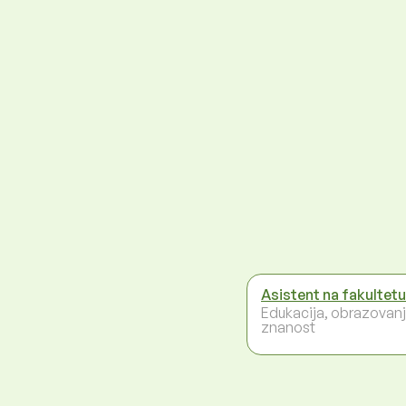
Asistent na fakultetu
Edukacija, obrazovanj
znanost