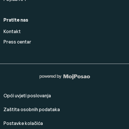
Pratite nas
Kontakt
Press centar
Opći uvjeti poslovanja
Zaštita osobnih podataka
Postavke kolačića