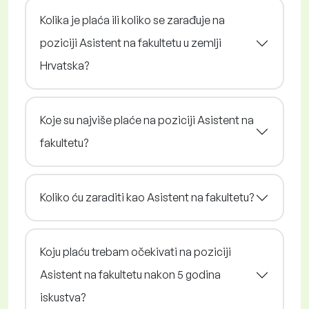
Kolika je plaća ili koliko se zarađuje na
poziciji Asistent na fakultetu u zemlji
Hrvatska?
Koje su najviše plaće na poziciji Asistent na
fakultetu?
Koliko ću zaraditi kao Asistent na fakultetu?
Koju plaću trebam očekivati na poziciji
Asistent na fakultetu nakon 5 godina
iskustva?