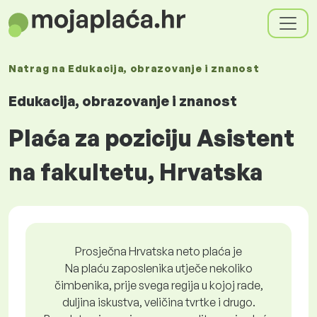
Natrag na
Edukacija, obrazovanje i znanost
Edukacija, obrazovanje i znanost
Plaća za poziciju Asistent
na fakultetu, Hrvatska
Prosječna Hrvatska neto plaća je
Na plaću zaposlenika utječe nekoliko
čimbenika, prije svega regija u kojoj rade,
duljina iskustva, veličina tvrtke i drugo.