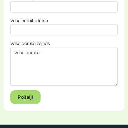
Vaša email adresa
Vaša poruka za nas
Pošalji