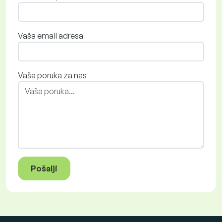
Vaša email adresa
Vaša poruka za nas
Pošalji