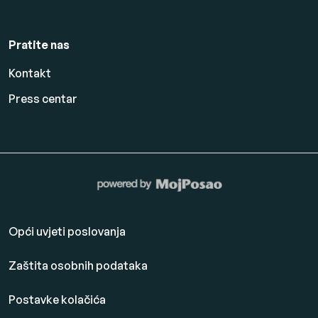
Pratite nas
Kontakt
Press centar
Opći uvjeti poslovanja
Zaštita osobnih podataka
Postavke kolačića