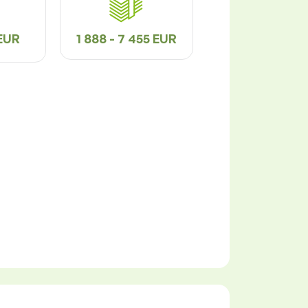
 EUR
1 888 - 7 455 EUR