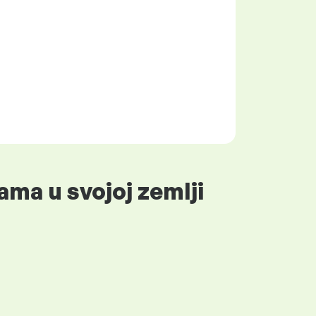
ama u svojoj zemlji