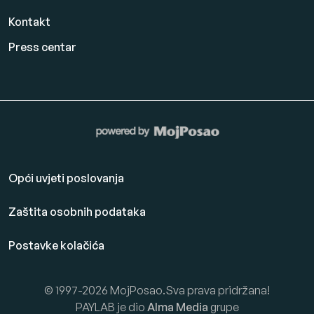
Kontakt
Press centar
Opći uvjeti poslovanja
Zaštita osobnih podataka
Postavke kolačića
© 1997-2026 MojPosao.Sva prava pridržana!
PAYLAB je dio
Alma Media
grupe