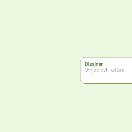
Dizajner
Umjetnost i kultura