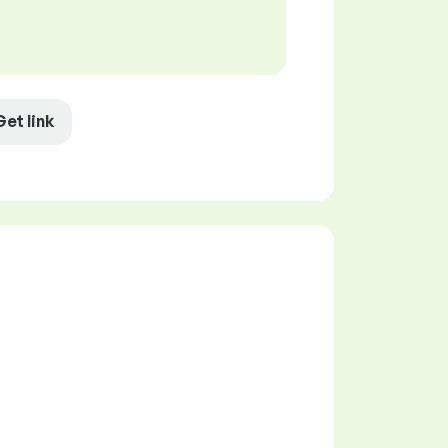
Get link