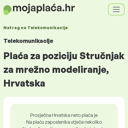
Natrag na
Telekomunikacije
Telekomunikacije
Plaća za poziciju Stručnjak
za mrežno modeliranje,
Hrvatska
Prosječna Hrvatska neto plaća je
Na plaću zaposlenika utječe nekoliko