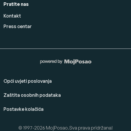
Pratite nas
Kontakt
Press centar
Opći uvjeti poslovanja
Zaštita osobnih podataka
Postavke kolačića
© 1997-2026 MojPosao.Sva prava pridržana!