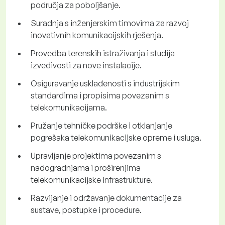
područja za poboljšanje.
Suradnja s inženjerskim timovima za razvoj
inovativnih komunikacijskih rješenja.
Provedba terenskih istraživanja i studija
izvedivosti za nove instalacije.
Osiguravanje usklađenosti s industrijskim
standardima i propisima povezanim s
telekomunikacijama.
Pružanje tehničke podrške i otklanjanje
pogrešaka telekomunikacijske opreme i usluga.
Upravljanje projektima povezanim s
nadogradnjama i proširenjima
telekomunikacijske infrastrukture.
Razvijanje i održavanje dokumentacije za
sustave, postupke i procedure.