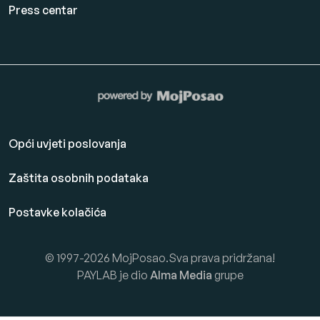
Press centar
Opći uvjeti poslovanja
Zaštita osobnih podataka
Postavke kolačića
© 1997-2026 MojPosao.Sva prava pridržana!
PAYLAB je dio
Alma Media
grupe