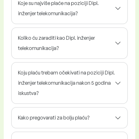
Koje su najviše plaće na poziciji Dipl.
inženjer telekomunikacija?
Koliko ću zaraditi kao Dipl. inženjer
telekomunikacija?
Koju plaću trebam očekivati na poziciji Dipl.
inženjer telekomunikacija nakon 5 godina
iskustva?
Kako pregovarati za bolju plaću?