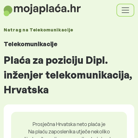
Natrag na
Telekomunikacije
Telekomunikacije
Plaća za poziciju Dipl.
inženjer telekomunikacija,
Hrvatska
Prosječna Hrvatska neto plaća je
Na plaću zaposlenika utječe nekoliko