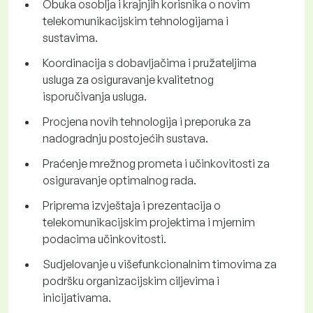
Obuka osoblja i krajnjih korisnika o novim
telekomunikacijskim tehnologijama i
sustavima.
Koordinacija s dobavljačima i pružateljima
usluga za osiguravanje kvalitetnog
isporučivanja usluga.
Procjena novih tehnologija i preporuka za
nadogradnju postojećih sustava.
Praćenje mrežnog prometa i učinkovitosti za
osiguravanje optimalnog rada.
Priprema izvještaja i prezentacija o
telekomunikacijskim projektima i mjernim
podacima učinkovitosti.
Sudjelovanje u višefunkcionalnim timovima za
podršku organizacijskim ciljevima i
inicijativama.