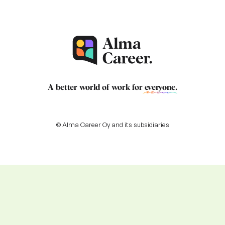
A better world of work for
everyone
.
© Alma Career Oy and its subsidiaries