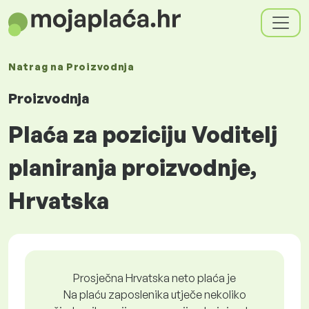
Natrag na
Proizvodnja
Proizvodnja
Plaća za poziciju Voditelj
planiranja proizvodnje,
Hrvatska
Prosječna Hrvatska neto plaća je
Na plaću zaposlenika utječe nekoliko