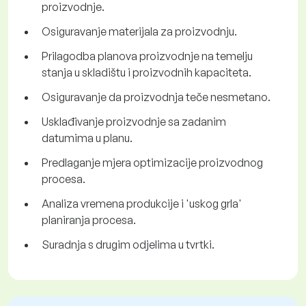
proizvodnje.
Osiguravanje materijala za proizvodnju.
Prilagodba planova proizvodnje na temelju
stanja u skladištu i proizvodnih kapaciteta.
Osiguravanje da proizvodnja teče nesmetano.
Usklađivanje proizvodnje sa zadanim
datumima u planu.
Predlaganje mjera optimizacije proizvodnog
procesa.
Analiza vremena produkcije i 'uskog grla'
planiranja procesa.
Suradnja s drugim odjelima u tvrtki.