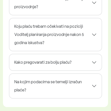
proizvodnje?
Koju plaću trebam očekivati na poziciji
Voditelj planiranja proizvodnje nakon 5
godina iskustva?
Kako pregovarati za bolju plaću?
Na kojim podacima se temelji izračun
plaće?