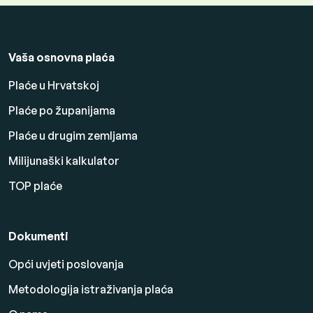
Vaša osnovna plaća
Plaće u Hrvatskoj
Plaće po županijama
Plaće u drugim zemljama
Milijunaški kalkulator
TOP plaće
Dokumenti
Opći uvjeti poslovanja
Metodologija istraživanja plaća