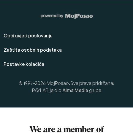
Opći uvjeti poslovanja
Zaštita osobnih podataka
Postavke kolačića
© 1997-2026 MojPosao.Sva prava pridržana!
PAYLAB je dio
Alma Media
grupe
We are a member of