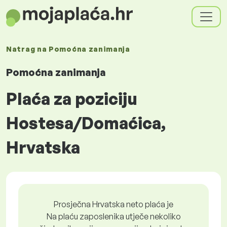
Natrag na
Pomoćna zanimanja
Pomoćna zanimanja
Plaća za poziciju
Hostesa/Domaćica,
Hrvatska
Prosječna Hrvatska neto plaća je
Na plaću zaposlenika utječe nekoliko