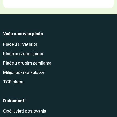
Vaša osnovna plaća
Plaće u Hrvatskoj
Plaće po županijama
Plaće u drugim zemljama
Milijunaški kalkulator
TOP plaće
Dokumenti
Opći uvjeti poslovanja