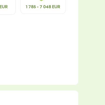
3 EUR
1 785 - 7 048 EUR