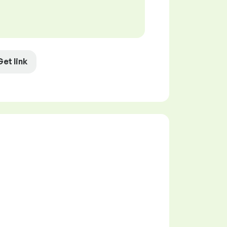
Get link