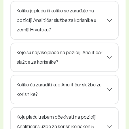
Kolika je plaća ili koliko se zarađuje na
poziciji Analitičar službe za korisnike u
zemlji Hrvatska?
Koje su najviše plaće na poziciji Analitičar
službe za korisnike?
Koliko ću zaraditi kao Analitičar službe za
korisnike?
Koju plaću trebam očekivati na poziciji
Analitičar službe za korisnike nakon 5