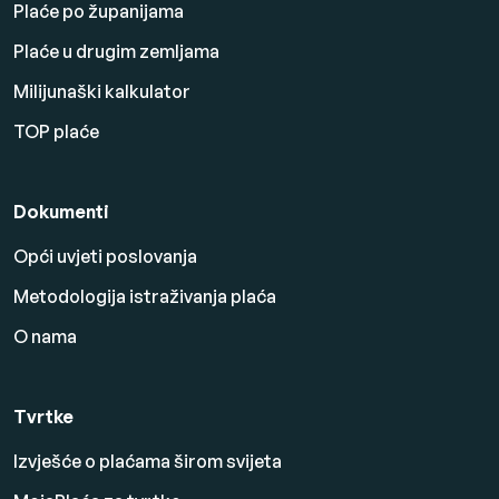
Plaće po županijama
Plaće u drugim zemljama
Milijunaški kalkulator
TOP plaće
Dokumenti
Opći uvjeti poslovanja
Metodologija istraživanja plaća
O nama
Tvrtke
Izvješće o plaćama širom svijeta