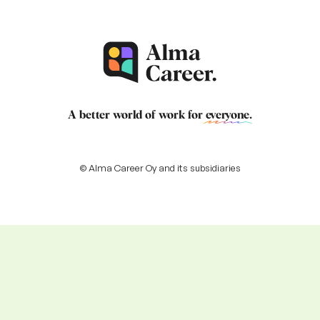
A better world of work for
everyone
.
© Alma Career Oy and its subsidiaries