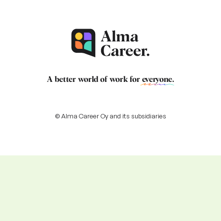
A better world of work for
everyone
.
© Alma Career Oy and its subsidiaries