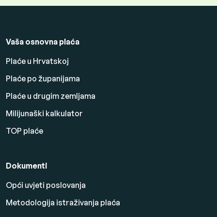
Vaša osnovna plaća
Plaće u Hrvatskoj
Plaće po županijama
Plaće u drugim zemljama
Milijunaški kalkulator
TOP plaće
Dokumenti
Opći uvjeti poslovanja
Metodologija istraživanja plaća