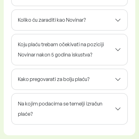
Koliko ću zaraditi kao Novinar?
Koju plaću trebam očekivati na poziciji
Novinar nakon 5 godina iskustva?
Kako pregovarati za bolju plaću?
Na kojim podacima se temelji izračun
plaće?