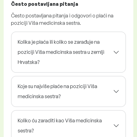
Često postavljana pitanja
Često postavljana pitanja i odgovori o plaći na
poziciji Viša medicinska sestra.
Kolika je plaća ili koliko se zarađuje na
poziciji Viša medicinska sestra u zemlji
Hrvatska?
Koje su najviše plaće na poziciji Viša
medicinska sestra?
Koliko ću zaraditi kao Viša medicinska
sestra?