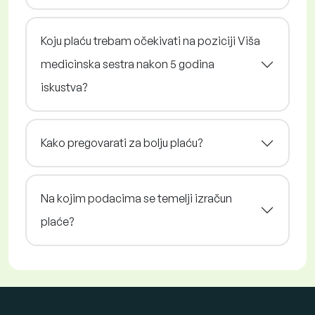
Koju plaću trebam očekivati na poziciji Viša
medicinska sestra nakon 5 godina
iskustva?
Kako pregovarati za bolju plaću?
Na kojim podacima se temelji izračun
plaće?