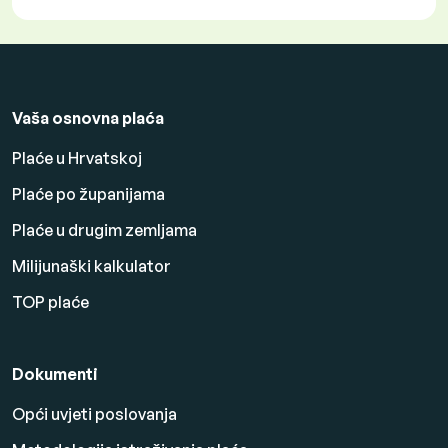
Vaša osnovna plaća
Plaće u Hrvatskoj
Plaće po županijama
Plaće u drugim zemljama
Milijunaški kalkulator
TOP plaće
Dokumenti
Opći uvjeti poslovanja