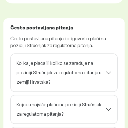
Često postavljana pitanja
Često postavljana pitanja i odgovori o plaći na
poziciji Stručnjak za regulatorna pitanja.
Kolika je plaća ili koliko se zarađuje na
poziciji Stručnjak za regulatorna pitanja u
zemlji Hrvatska?
Koje su najviše plaće na poziciji Stručnjak
za regulatorna pitanja?