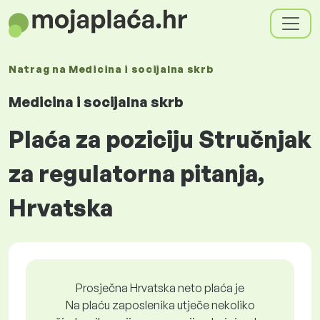
Natrag na
Medicina i socijalna skrb
Medicina i socijalna skrb
Plaća za poziciju Stručnjak
za regulatorna pitanja,
Hrvatska
Prosječna Hrvatska neto plaća je
Na plaću zaposlenika utječe nekoliko