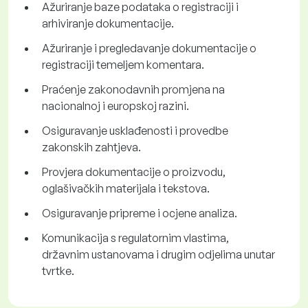
Ažuriranje baze podataka o registraciji i
arhiviranje dokumentacije.
Ažuriranje i pregledavanje dokumentacije o
registraciji temeljem komentara.
Praćenje zakonodavnih promjena na
nacionalnoj i europskoj razini.
Osiguravanje usklađenosti i provedbe
zakonskih zahtjeva.
Provjera dokumentacije o proizvodu,
oglašivačkih materijala i tekstova.
Osiguravanje pripreme i ocjene analiza.
Komunikacija s regulatornim vlastima,
državnim ustanovama i drugim odjelima unutar
tvrtke.