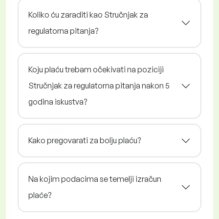
Koliko ću zaraditi kao Stručnjak za
regulatorna pitanja?
Koju plaću trebam očekivati na poziciji
Stručnjak za regulatorna pitanja nakon 5
godina iskustva?
Kako pregovarati za bolju plaću?
Na kojim podacima se temelji izračun
plaće?