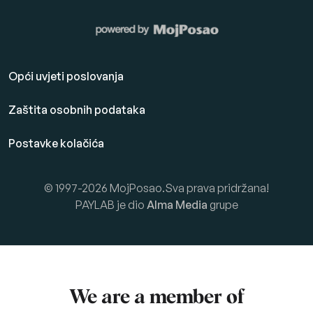
Opći uvjeti poslovanja
Zaštita osobnih podataka
Postavke kolačića
© 1997-2026 MojPosao.Sva prava pridržana!
PAYLAB je dio
Alma Media
grupe
We are a member of