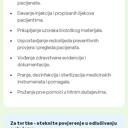
pacijenata.
Davanje injekcija i propisanih lijekova
pacijentima.
Prikupljanje uzoraka biološkog materijala.
Uspostavljanje redoslijeda preventivnih
provjera i pregleda pacijenata.
Vođenje zdravstvene evidencije i
dokumentacije.
Pranje, dezinfekcija i sterilizacija medicinskih
instrumenata i pomagala.
Pružanje prve pomoći u hitnim slučajevima.
Za tvrtke - steknite povjerenje u odlučivanju