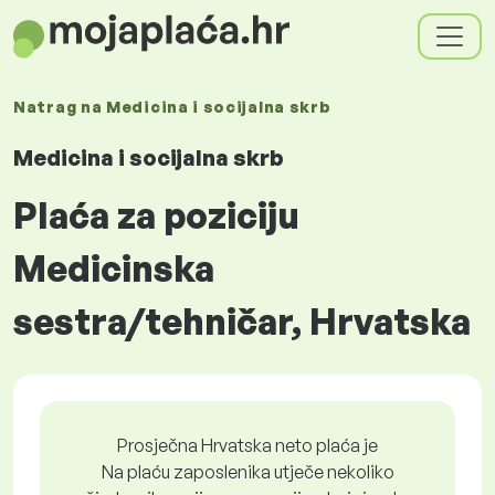
Natrag na
Medicina i socijalna skrb
Medicina i socijalna skrb
Plaća za poziciju
Medicinska
sestra/tehničar, Hrvatska
Prosječna Hrvatska neto plaća je
Na plaću zaposlenika utječe nekoliko