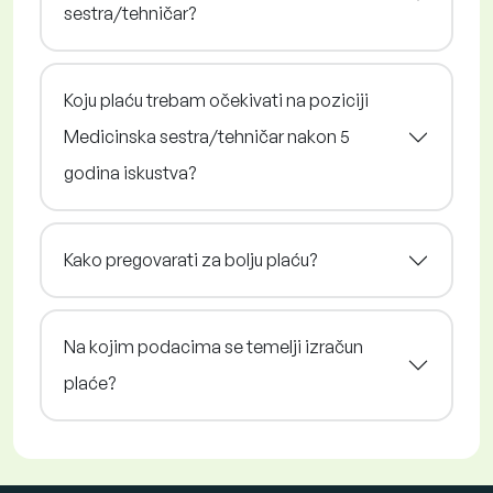
sestra/tehničar?
Koju plaću trebam očekivati na poziciji
Medicinska sestra/tehničar nakon 5
godina iskustva?
Kako pregovarati za bolju plaću?
Na kojim podacima se temelji izračun
plaće?