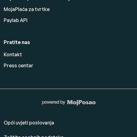
MojaPlaća za tvrtke
Paylab API
Pratite nas
Kontakt
Press centar
Opći uvjeti poslovanja