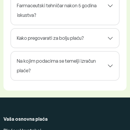
Farmaceutski tehničar nakon 5 godina
iskustva?
Kako pregovarati za bolju plaću?
Na kojim podacima se temelji izračun
plaće?
Vaša osnovna plaća