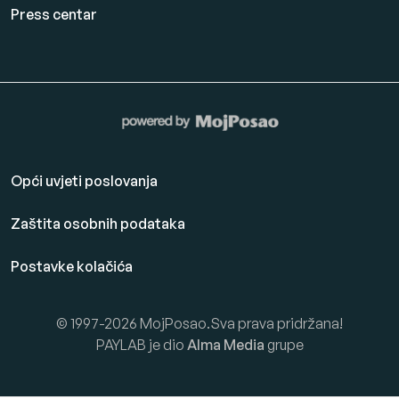
Press centar
Opći uvjeti poslovanja
Zaštita osobnih podataka
Postavke kolačića
© 1997-2026 MojPosao.Sva prava pridržana!
PAYLAB je dio
Alma Media
grupe