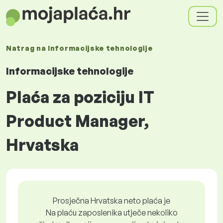
Natrag na
Informacijske tehnologije
Informacijske tehnologije
Plaća za poziciju IT
Product Manager,
Hrvatska
Prosječna Hrvatska neto plaća je
Na plaću zaposlenika utječe nekoliko