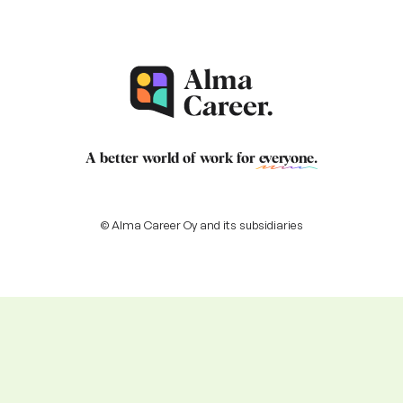
A better world of work for
everyone
.
© Alma Career Oy and its subsidiaries