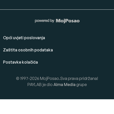
Opći uvjeti poslovanja
Zaštita osobnih podataka
Postavke kolačića
© 1997-2026 MojPosao.Sva prava pridržana!
PAYLAB je dio
Alma Media
grupe