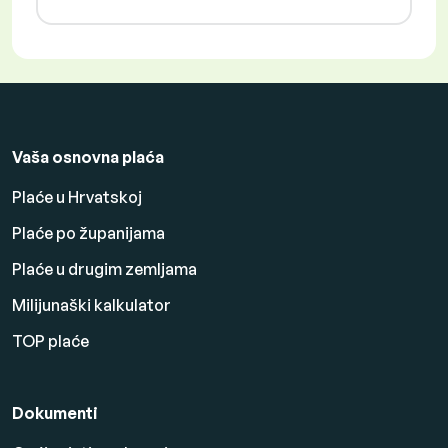
Vaša osnovna plaća
Plaće u Hrvatskoj
Plaće po županijama
Plaće u drugim zemljama
Milijunaški kalkulator
TOP plaće
Dokumenti