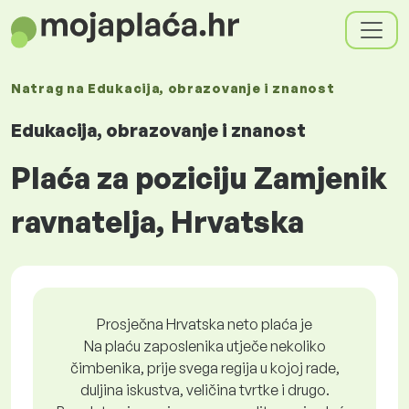
Natrag na
Edukacija, obrazovanje i znanost
Edukacija, obrazovanje i znanost
Plaća za poziciju Zamjenik
ravnatelja, Hrvatska
Prosječna Hrvatska neto plaća je
Na plaću zaposlenika utječe nekoliko
čimbenika, prije svega regija u kojoj rade,
duljina iskustva, veličina tvrtke i drugo.