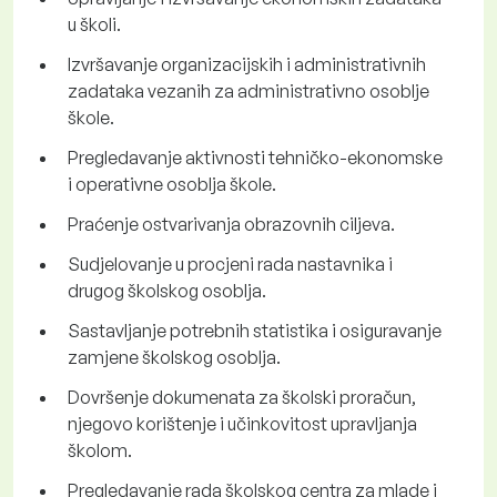
u školi.
Izvršavanje organizacijskih i administrativnih
zadataka vezanih za administrativno osoblje
škole.
Pregledavanje aktivnosti tehničko-ekonomske
i operativne osoblja škole.
Praćenje ostvarivanja obrazovnih ciljeva.
Sudjelovanje u procjeni rada nastavnika i
drugog školskog osoblja.
Sastavljanje potrebnih statistika i osiguravanje
zamjene školskog osoblja.
Dovršenje dokumenata za školski proračun,
njegovo korištenje i učinkovitost upravljanja
školom.
Pregledavanje rada školskog centra za mlade i