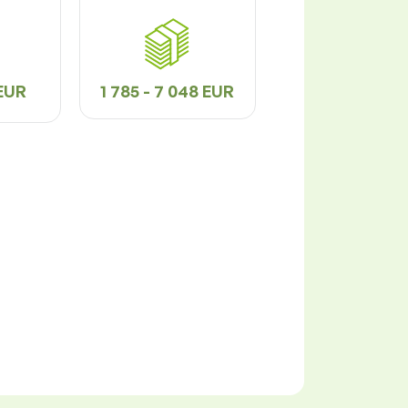
 EUR
1 785 - 7 048 EUR