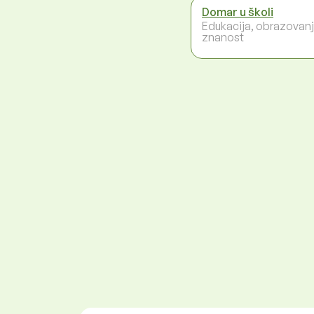
Domar u školi
Edukacija, obrazovanj
znanost